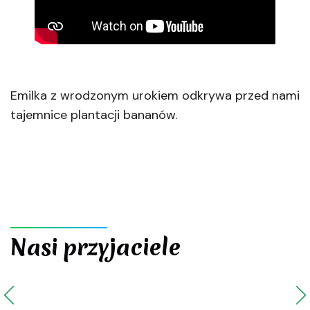
Emilka z wrodzonym urokiem odkrywa przed nami
tajemnice plantacji bananów.
Nasi przyjaciele